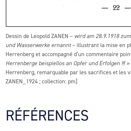
Dessin de Leopold ZANEN –
wird am 28.9.1918 zum
und Wasserwerke ernannt
– illustrant la mise en 
Herrenberg et accompagné d’un commentaire poin
Herrenberge beispiellos an Opfer und Erfolgen !!! »
Herrenberg, remarquable par les sacrifices et les vic
ZANEN_1924 ; collection: pm]
RÉFÉRENCES