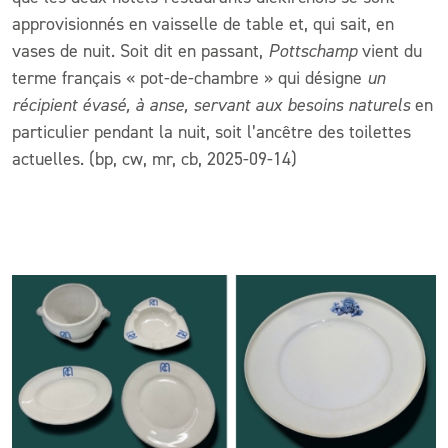
approvisionnés en vaisselle de table et, qui sait, en
vases de nuit. Soit dit en passant,
Pottschamp
vient du
terme français « pot-de-chambre » qui désigne
un
récipient évasé, à anse, servant aux besoins naturels
en
particulier pendant la nuit, soit l’ancêtre des toilettes
actuelles. (bp, cw, mr, cb, 2025-09-14)