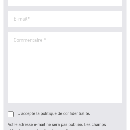
E-mail
*
Commentaire
*
J'accepte la politique de confidentialité.
Votre adresse e-mail ne sera pas publiée.
Les champs