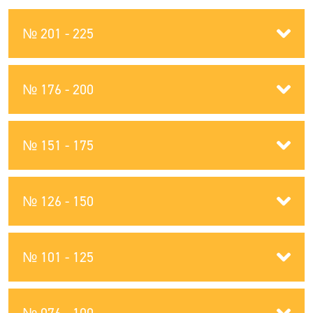
№ 201 - 225
№ 176 - 200
№ 151 - 175
№ 126 - 150
№ 101 - 125