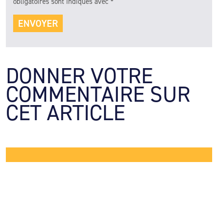
obligatoires sont indiqués avec
*
DONNER VOTRE 
COMMENTAIRE SUR 
CET ARTICLE