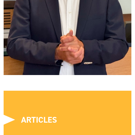
ARTICLES