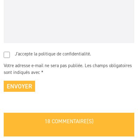
J'accepte la politique de confidentialité.
Votre adresse e-mail ne sera pas publiée.
Les champs obligatoires
sont indiqués avec
*
18 COMMENTAIRE(S)