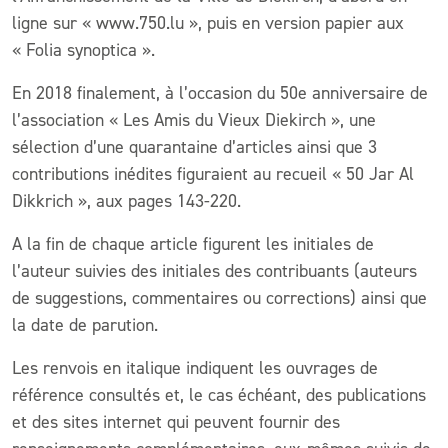
ligne sur « www.750.lu », puis en version papier aux
« Folia synoptica ».
En 2018 finalement, à l’occasion du 50e anniversaire de
l’association « Les Amis du Vieux Diekirch », une
sélection d’une quarantaine d’articles ainsi que 3
contributions inédites figuraient au recueil « 50 Jar Al
Dikkrich », aux pages 143-220.
A la fin de chaque article figurent les initiales de
l’auteur suivies des initiales des contribuants (auteurs
de suggestions, commentaires ou corrections) ainsi que
la date de parution.
Les renvois en italique indiquent les ouvrages de
référence consultés et, le cas échéant, des publications
et des sites internet qui peuvent fournir des