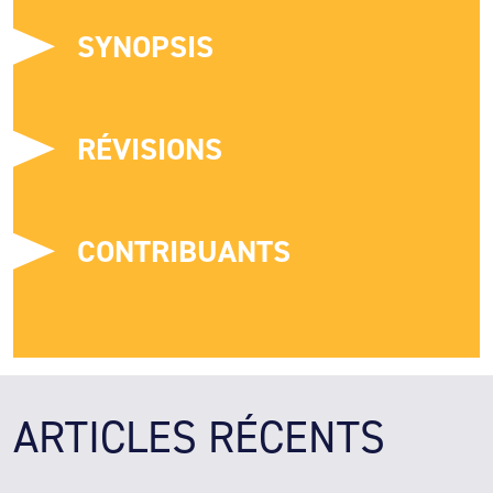
SYNOPSIS
RÉVISIONS
CONTRIBUANTS
ARTICLES RÉCENTS