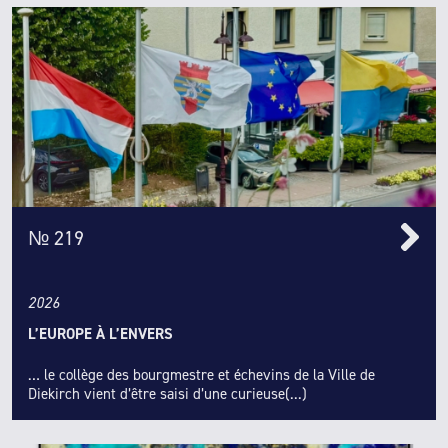
№ 219
2026
L’EUROPE À L’ENVERS
… le collège des bourgmestre et échevins de la Ville de
Diekirch vient d’être saisi d’une curieuse(...)