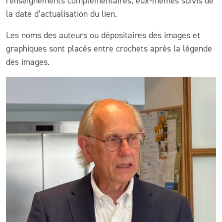
renseignements complémentaires, eux-mêmes suivis de
la date d’actualisation du lien.
Les noms des auteurs ou dépositaires des images et
graphiques sont placés entre crochets après la légende
des images.