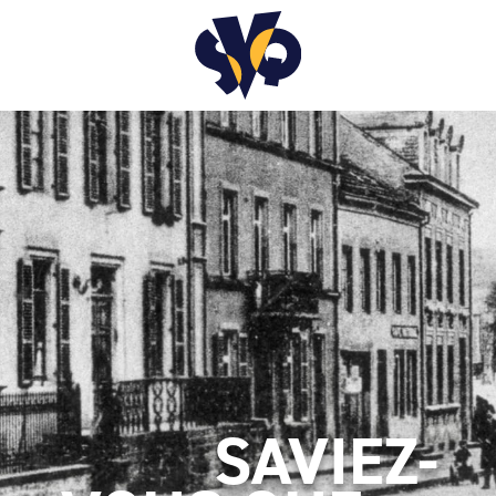
SAVIEZ-