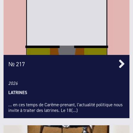
№ 217
2026
LATRINES
… en ces temps de Carême-prenant, l’actualité politique nous
invite à traiter des latrines. Le 18(...)