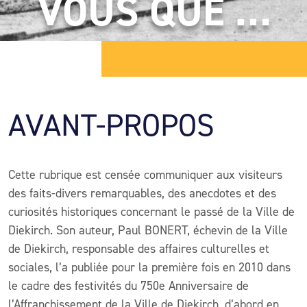
VOUS QUE …
AVANT-PROPOS
Cette rubrique est censée communiquer aux visiteurs
des faits-divers remarquables, des anecdotes et des
curiosités historiques concernant le passé de la Ville de
Diekirch. Son auteur, Paul BONERT, échevin de la Ville
de Diekirch, responsable des affaires culturelles et
sociales, l’a publiée pour la première fois en 2010 dans
le cadre des festivités du 750e Anniversaire de
l’Affranchissement de la Ville de Diekirch, d’abord en