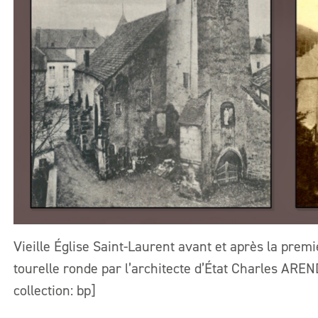
Vieille Église Saint-Laurent avant et après la prem
tourelle ronde par l’architecte d’État Charles ARE
collection: bp]