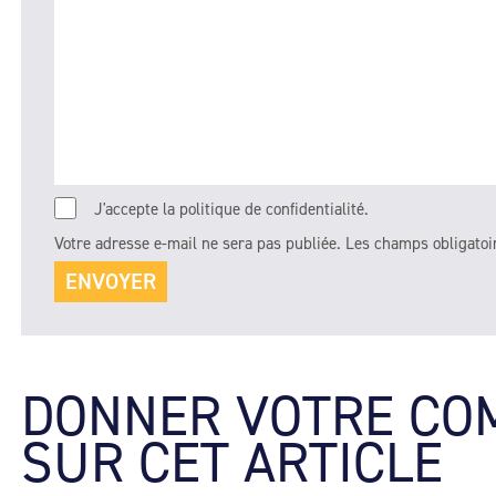
J'accepte la politique de confidentialité.
Votre adresse e-mail ne sera pas publiée.
Les champs obligatoi
DONNER VOTRE CO
SUR CET ARTICLE