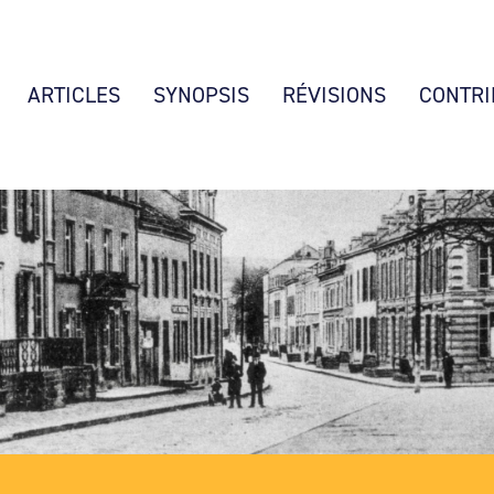
ARTICLES
SYNOPSIS
RÉVISIONS
CONTRI