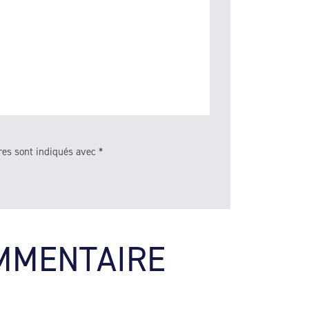
res sont indiqués avec
*
MMENTAIRE 