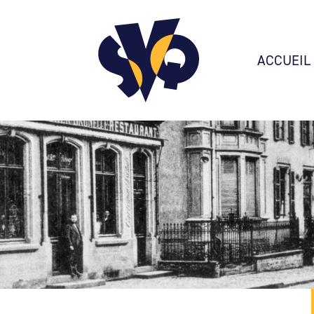
ACCUEIL