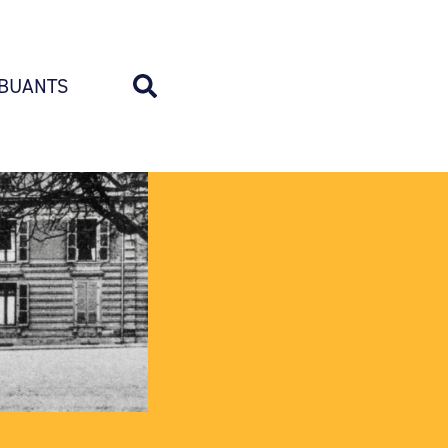
BUANTS