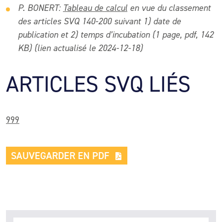
P. BONERT:
Tableau de calcul
en vue du classement
des articles SVQ 140-200 suivant 1) date de
publication et 2) temps d’incubation (1 page, pdf, 142
KB) (lien actualisé le 2024-12-18)
ARTICLES SVQ LIÉS
999
SAUVEGARDER EN PDF