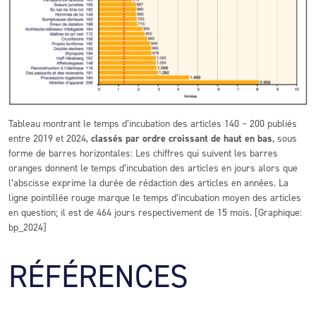
Tableau montrant le temps d’incubation des articles 140 – 200 publiés
entre 2019 et 2024,
classés par ordre croissant de haut en bas
, sous
forme de barres horizontales: Les chiffres qui suivent les barres
oranges donnent le temps d’incubation des articles en jours alors que
l’abscisse exprime la durée de rédaction des articles en années. La
ligne pointillée rouge marque le temps d’incubation moyen des articles
en question; il est de 464 jours respectivement de 15 mois. [Graphique:
bp_2024]
RÉFÉRENCES