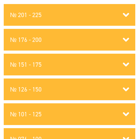
№ 201 - 225
№ 176 - 200
№ 151 - 175
№ 126 - 150
№ 101 - 125