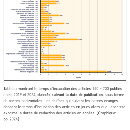
Tableau montrant le temps d’incubation des articles 140 – 200 publiés
entre 2019 et 2024,
classés suivant la date de publication
, sous forme
de barres horizontales: Les chiffres qui suivent les barres oranges
donnent le temps d’incubation des articles en jours alors que l’abscisse
exprime la durée de rédaction des articles en années. [Graphique:
bp_2024]