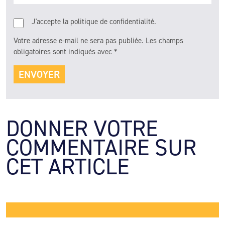
J'accepte la politique de confidentialité.
Votre adresse e-mail ne sera pas publiée.
Les champs
obligatoires sont indiqués avec
*
DONNER VOTRE 
COMMENTAIRE SUR 
CET ARTICLE