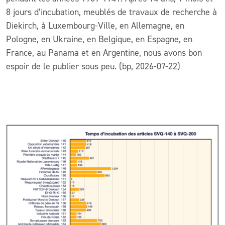
8 jours d’incubation, meublés de travaux de recherche à
Diekirch, à Luxembourg-Ville, en Allemagne, en
Pologne, en Ukraine, en Belgique, en Espagne, en
France, au Panama et en Argentine, nous avons bon
espoir de le publier sous peu. (bp, 2026-07-22)