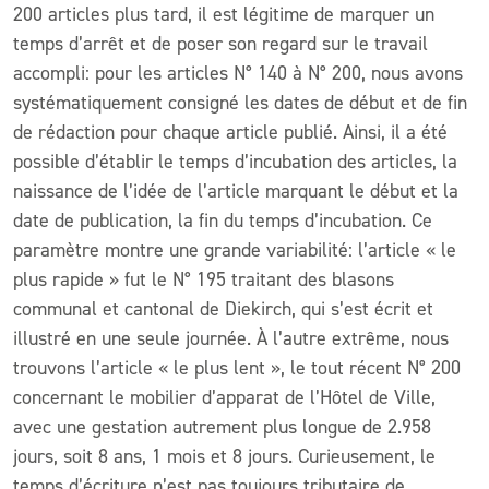
200 articles plus tard, il est légitime de marquer un
temps d’arrêt et de poser son regard sur le travail
accompli: pour les articles N° 140 à N° 200, nous avons
systématiquement consigné les dates de début et de fin
de rédaction pour chaque article publié. Ainsi, il a été
possible d’établir le temps d’incubation des articles, la
naissance de l’idée de l’article marquant le début et la
date de publication, la fin du temps d’incubation. Ce
paramètre montre une grande variabilité: l’article « le
plus rapide » fut le N° 195 traitant des blasons
communal et cantonal de Diekirch, qui s’est écrit et
illustré en une seule journée. À l’autre extrême, nous
trouvons l’article « le plus lent », le tout récent N° 200
concernant le mobilier d’apparat de l’Hôtel de Ville,
avec une gestation autrement plus longue de 2.958
jours, soit 8 ans, 1 mois et 8 jours. Curieusement, le
temps d’écriture n’est pas toujours tributaire de