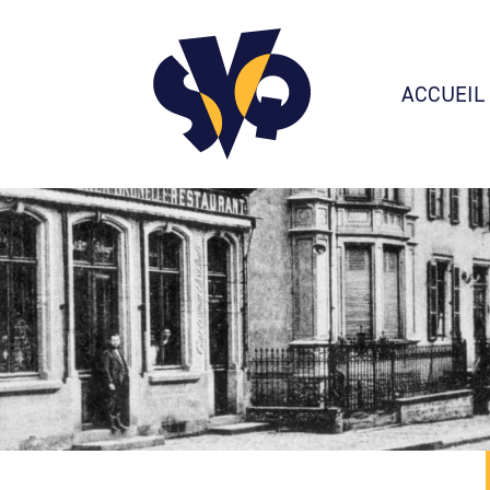
ACCUEIL