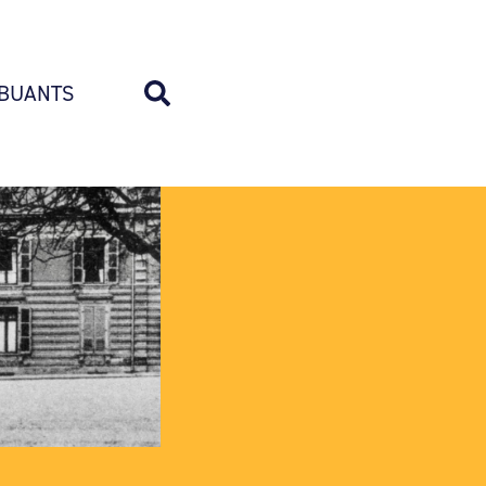
BUANTS