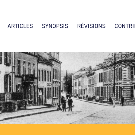
ARTICLES
SYNOPSIS
RÉVISIONS
CONTRI