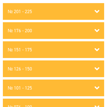
№ 201 - 225
№ 176 - 200
№ 151 - 175
№ 126 - 150
№ 101 - 125