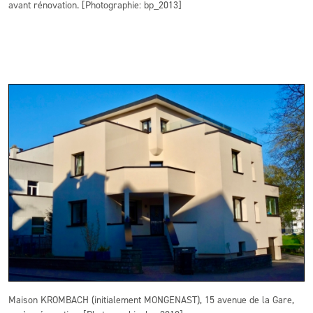
avant rénovation. [Photographie: bp_2013]
Maison KROMBACH (initialement MONGENAST), 15 avenue de la Gare,