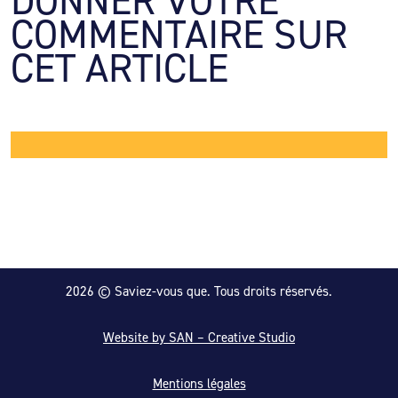
DONNER VOTRE 
COMMENTAIRE SUR 
CET ARTICLE
2026 © Saviez-vous que. Tous droits réservés.
Website by SAN – Creative Studio
Mentions légales