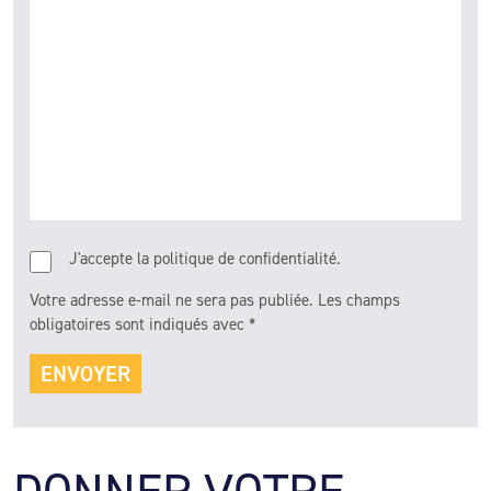
J'accepte la politique de confidentialité.
Votre adresse e-mail ne sera pas publiée.
Les champs
obligatoires sont indiqués avec
*