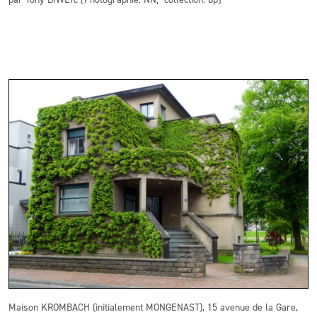
Maison KROMBACH (initialement MONGENAST), 15 avenue de la Gare,