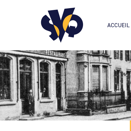
ACCUEIL