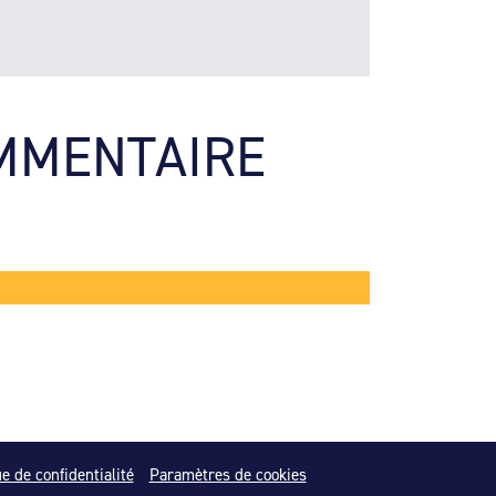
MMENTAIRE 
ue de confidentialité
Paramètres de cookies