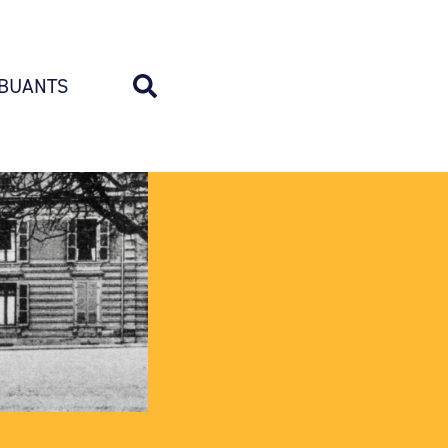
BUANTS