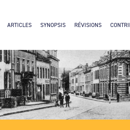
ARTICLES
SYNOPSIS
RÉVISIONS
CONTRI