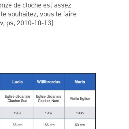
onze de cloche est assez
 le souhaitez, vous le faire
cw, ps, 2010-10-13)