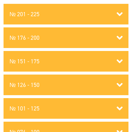
№ 201 - 225
№ 176 - 200
№ 151 - 175
№ 126 - 150
№ 101 - 125