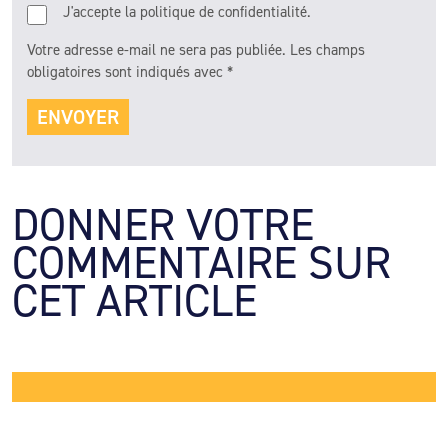
J'accepte la politique de confidentialité.
Votre adresse e-mail ne sera pas publiée.
Les champs
obligatoires sont indiqués avec
*
DONNER VOTRE 
COMMENTAIRE SUR 
CET ARTICLE