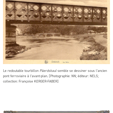
Le redoutable tourbillon
Päerdskaul
semble se dessiner sous l’ancien
pont ferroviaire à l’avant-plan. [Photographie: NN; éditeur: NELS;
collection: Françoise KERGER-FABER]