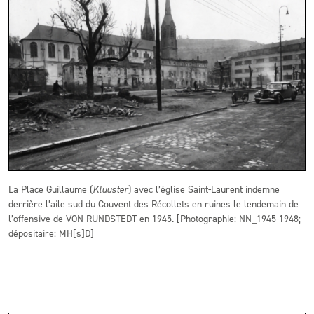
La Place Guillaume (
Kluuster
) avec l’église Saint-Laurent indemne
derrière l’aile sud du Couvent des Récollets en ruines le lendemain de
l’offensive de VON RUNDSTEDT en 1945. [Photographie: NN_1945-1948;
dépositaire: MH[s]D]