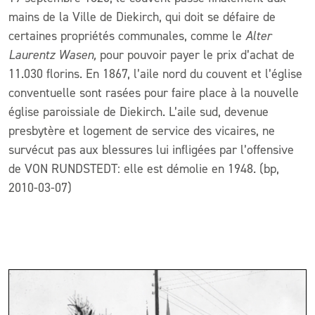
mains de la Ville de Diekirch, qui doit se défaire de
certaines propriétés communales, comme le
Alter
Laurentz Wasen,
pour pouvoir payer le prix d’achat de
11.030 florins. En 1867, l’aile nord du couvent et l’église
conventuelle sont rasées pour faire place à la nouvelle
église paroissiale de Diekirch. L’aile sud, devenue
presbytère et logement de service des vicaires, ne
survécut pas aux blessures lui infligées par l’offensive
de VON RUNDSTEDT: elle est démolie en 1948. (bp,
2010-03-07)