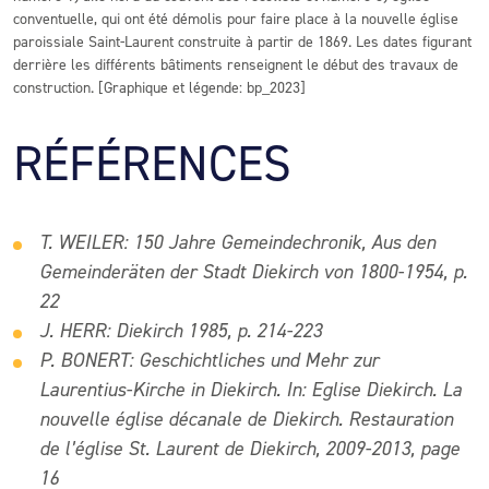
conventuelle, qui ont été démolis pour faire place à la nouvelle église
paroissiale Saint-Laurent construite à partir de 1869. Les dates figurant
derrière les différents bâtiments renseignent le début des travaux de
construction. [Graphique et légende: bp_2023]
RÉFÉRENCES
T. WEILER: 150 Jahre Gemeindechronik, Aus den
Gemeinderäten der Stadt Diekirch von 1800-1954, p.
22
J. HERR: Diekirch 1985, p. 214-223
P. BONERT: Geschichtliches und Mehr zur
Laurentius-Kirche in Diekirch. In: Eglise Diekirch. La
nouvelle église décanale de Diekirch. Restauration
de l’église St. Laurent de Diekirch, 2009-2013, page
16