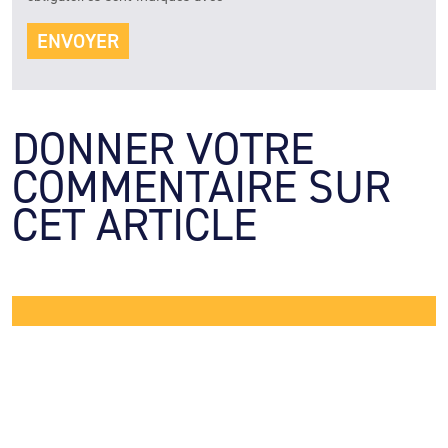
DONNER VOTRE 
COMMENTAIRE SUR 
CET ARTICLE