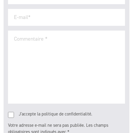
E-mail
*
Commentaire
*
J'accepte la politique de confidentialité.
Votre adresse e-mail ne sera pas publiée.
Les champs
obligatoires sont indiqués avec
*