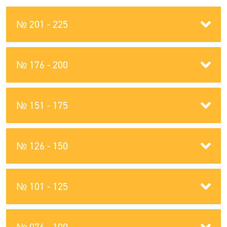
№ 201 - 225
№ 176 - 200
№ 151 - 175
№ 126 - 150
№ 101 - 125