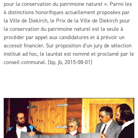
pour la conservation du patrimoine naturel ». Parmi les
4 distinctions honorifiques actuellement proposées par
la Ville de Diekirch, le Prix de la Ville de Diekirch pour
la conservation du patrimoine naturel est la seule à
procéder par appel aux candidatures et à prévoir un
accessit financier. Sur proposition d’un jury de sélection
institué ad hoc, le lauréat est nommé et proclamé par le
conseil communal. (bp, jb, 2015-08-01)