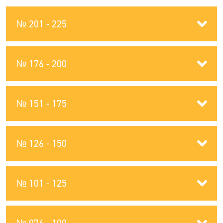
№ 201 - 225
№ 176 - 200
№ 151 - 175
№ 126 - 150
№ 101 - 125