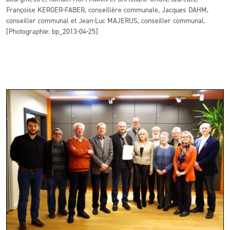
Françoise KERGER-FABER, conseillère communale, Jacques DAHM,
conseiller communal et Jean-Luc MAJERUS, conseiller communal.
[Photographie: bp_2013-04-25]