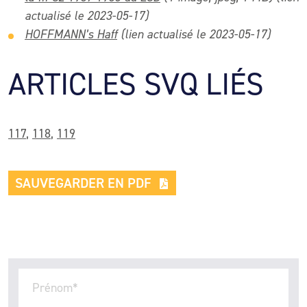
actualisé le 2023-05-17)
HOFFMANN’s Haff
(lien actualisé le 2023-05-17)
ARTICLES SVQ LIÉS
117
,
118
,
119
SAUVEGARDER EN PDF
Prénom
*