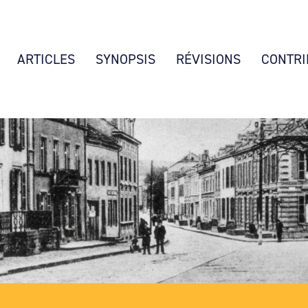
ARTICLES
SYNOPSIS
RÉVISIONS
CONTRI