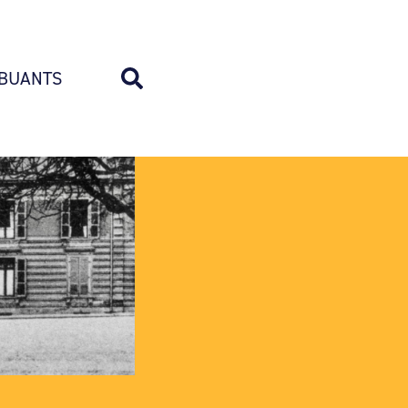
BUANTS