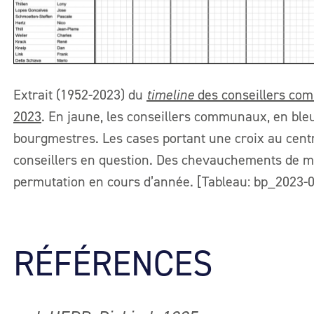
Extrait (1952-2023) du
timeline
des conseillers com
2023
. En jaune, les conseillers communaux, en bleu 
bourgmestres. Les cases portant une croix au cent
conseillers en question. Des chevauchements de m
permutation en cours d’année. [Tableau: bp_2023-
RÉFÉRENCES