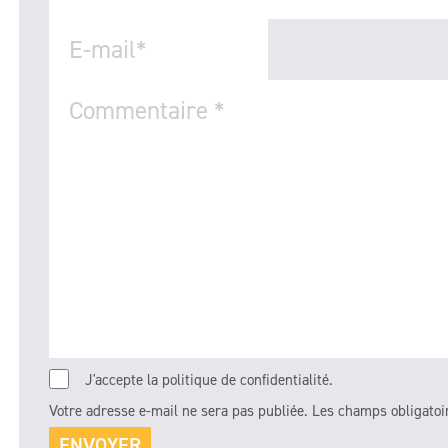
E-mail
*
Commentaire
*
J'accepte la politique de confidentialité.
Votre adresse e-mail ne sera pas publiée.
Les champs obligatoi