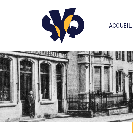
ACCUEIL