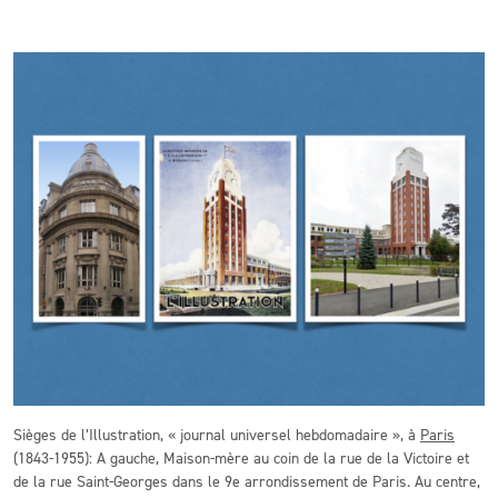
Sièges de l’Illustration, « journal universel hebdomadaire », à
Paris
(1843-1955): A gauche, Maison-mère au coin de la rue de la Victoire et
de la rue Saint-Georges dans le 9e arrondissement de Paris. Au centre,