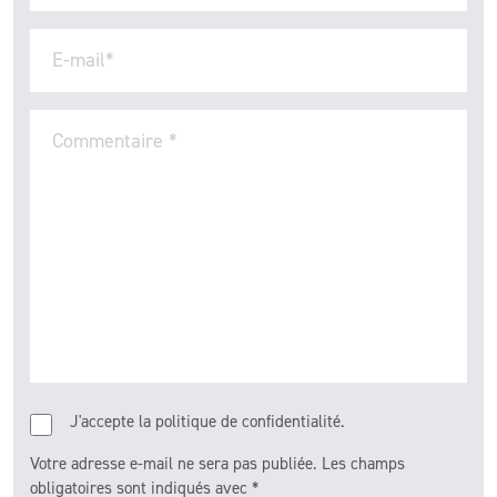
E-mail
*
Commentaire
*
J'accepte la politique de confidentialité.
Votre adresse e-mail ne sera pas publiée.
Les champs
obligatoires sont indiqués avec
*