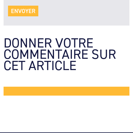
DONNER VOTRE 
COMMENTAIRE SUR 
CET ARTICLE