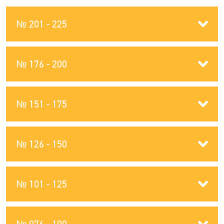
№ 201 - 225
№ 176 - 200
№ 151 - 175
№ 126 - 150
№ 101 - 125