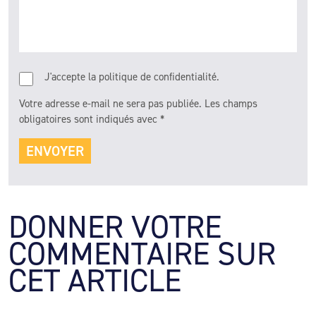
J'accepte la politique de confidentialité.
Votre adresse e-mail ne sera pas publiée.
Les champs
obligatoires sont indiqués avec
*
DONNER VOTRE 
COMMENTAIRE SUR 
CET ARTICLE