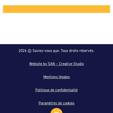
2026 © Saviez-vous que. Tous droits réservés.
Website by SAN – Creative Studio
Mentions légales
Politique de confidentialité
Paramètres de cookies