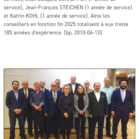
service), Jean-François STEICHEN (1 année de service)
et Katrin KOHL (1 année de service). Ainsi les
conseillers en fonction fin 2025 totalisent à eux treize
185 années d’expérience. (bp, 2010-06-13)