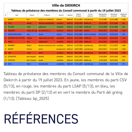
Tableau de préséance des membres du Conseil communal de la Ville de
Diekirch à partir du 19 juillet 2023. En jaune, les membres du parti CSV
(5/13), en rouge, les membres du parti LSAP (5/13), en bleu, les
membres du parti DP (2/13) et en vert le membre du Parti déi gréng
(1/13). [Tableau: bp_2025]
RÉFÉRENCES