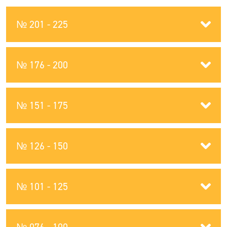
№ 201 - 225
№ 176 - 200
№ 151 - 175
№ 126 - 150
№ 101 - 125