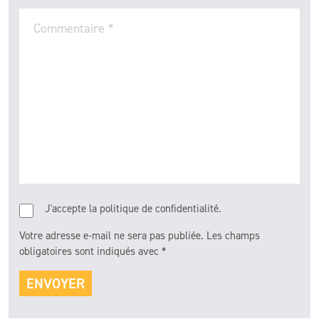
Commentaire
*
J'accepte la politique de confidentialité.
Votre adresse e-mail ne sera pas publiée.
Les champs
obligatoires sont indiqués avec
*