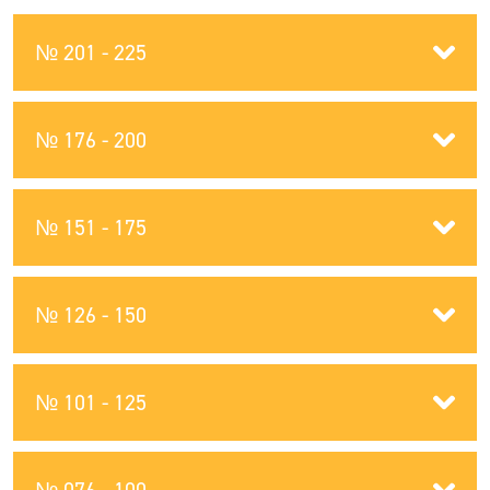
№ 201 - 225
№ 176 - 200
№ 151 - 175
№ 126 - 150
№ 101 - 125