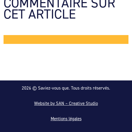
COMMENTAIRE SUR 
CET ARTICLE
2026 © Saviez-vous que. Tous droits réservés.
Website by SAN – Creative Studio
Mentions légales