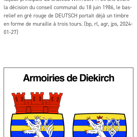
la décision du conseil communal du 18 juin 1986, le bas-
relief en gré rouge de DEUTSCH portait déjà un timbre
en forme de muraille à trois tours. (bp, rl, agr, jps, 2024-
01-27)