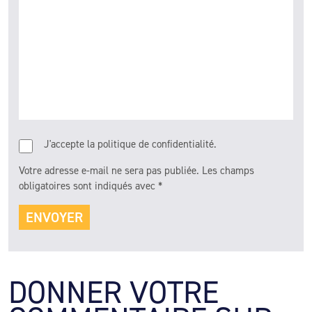
J'accepte la politique de confidentialité.
Votre adresse e-mail ne sera pas publiée.
Les champs
obligatoires sont indiqués avec
*
DONNER VOTRE 