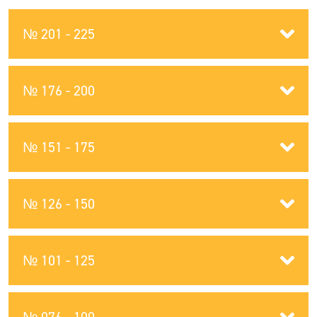
№ 201 - 225
№ 176 - 200
№ 151 - 175
№ 126 - 150
№ 101 - 125