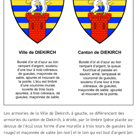
Les armoiries de la Ville de Diekirch, à gauche, se différencient des
armoiries du canton de Diekirch, à droite, par le timbre (pièce placée au-
dessus de l’écu) sous forme d’une muraille à trois tours de gueules (en
rouge) et maçonnée de sable (en noir) et le lion qui est tout d’argent (en