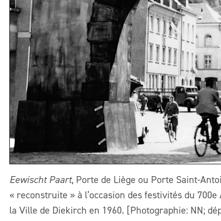
Eewischt Paart
, Porte de Liège ou Porte Saint-Antoi
« reconstruite » à l’occasion des festivités du 700
la Ville de Diekirch en 1960. [Photographie: NN; dép