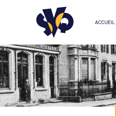
ACCUEIL