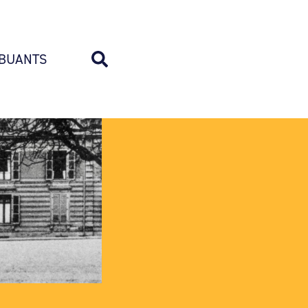
BUANTS