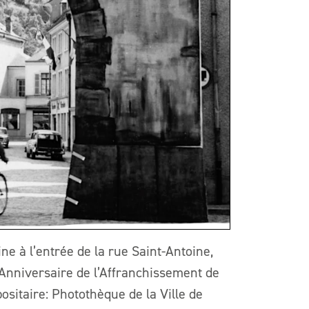
ne à l’entrée de la rue Saint-Antoine,
e Anniversaire de l’Affranchissement de
ositaire: Photothèque de la Ville de