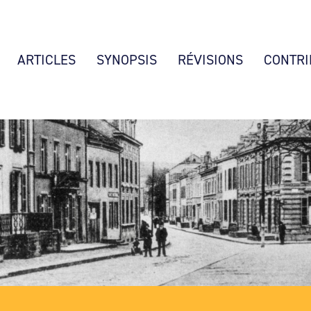
ARTICLES
SYNOPSIS
RÉVISIONS
CONTRI