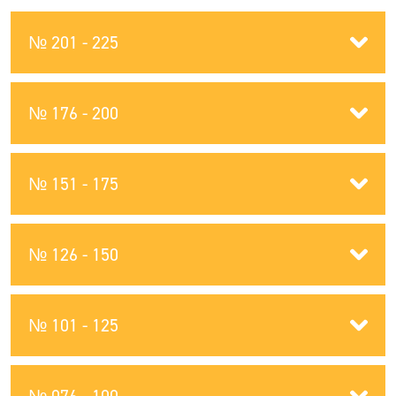
№ 201 - 225
№ 176 - 200
№ 151 - 175
№ 126 - 150
№ 101 - 125