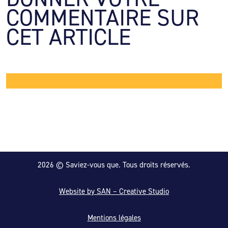
COMMENTAIRE SUR 
CET ARTICLE
2026 © Saviez-vous que. Tous droits réservés.
Website by SAN – Creative Studio
Mentions légales