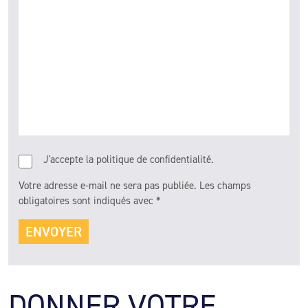
J'accepte la politique de confidentialité.
Votre adresse e-mail ne sera pas publiée.
Les champs
obligatoires sont indiqués avec
*
DONNER VOTRE 