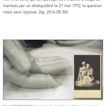
marteau par un déséquilibré le 21 mai 1972,
la question
reste sans réponse. (bp, 2014-05-30)