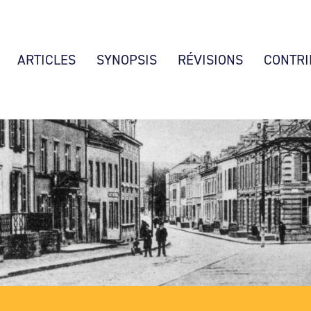
ARTICLES
SYNOPSIS
RÉVISIONS
CONTRI