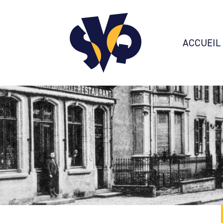
ACCUEIL