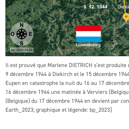
Il est prouvé que Marlene DIETRICH s’est produite 
9 décembre 1944 à Diekirch et le 15 décembre 1944 
Eupen en catastrophe la nuit du 16 au 17 décembre 19
16 décembre 1944 une matinée à Verviers (Belgiqu
(Belgique) du 17 décembre 1944 en devient par con
Earth_2023; graphique et légende: bp_2023]