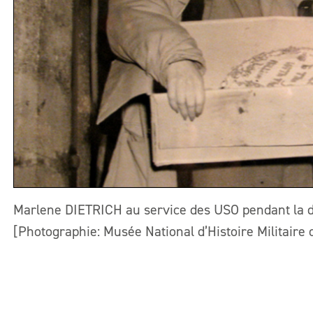
Marlene DIETRICH au service des USO pendant la 
[Photographie: Musée National d’Histoire Militaire