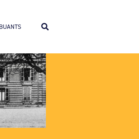
BUANTS