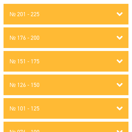
№ 201 - 225
№ 176 - 200
№ 151 - 175
№ 126 - 150
№ 101 - 125