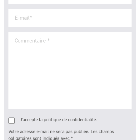
E-mail
*
Commentaire
*
J'accepte la politique de confidentialité.
Votre adresse e-mail ne sera pas publiée.
Les champs
obligatoires sont indiqués avec
*