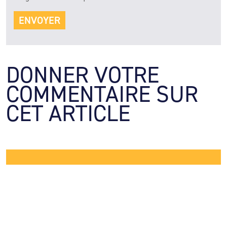
DONNER VOTRE 
COMMENTAIRE SUR 
CET ARTICLE