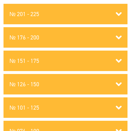
№ 201 - 225
№ 176 - 200
№ 151 - 175
№ 126 - 150
№ 101 - 125