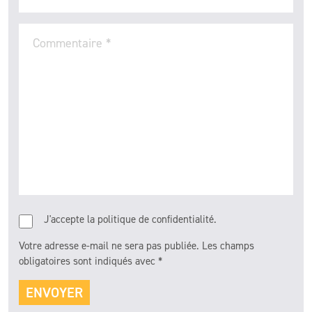
Commentaire
*
J'accepte la politique de confidentialité.
Votre adresse e-mail ne sera pas publiée.
Les champs
obligatoires sont indiqués avec
*