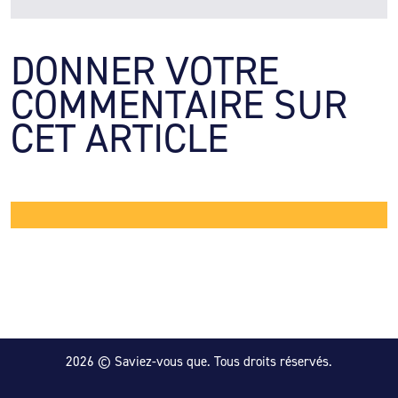
DONNER VOTRE 
COMMENTAIRE SUR 
CET ARTICLE
2026 © Saviez-vous que. Tous droits réservés.