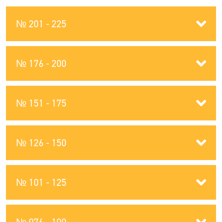
№ 201 - 225
№ 176 - 200
№ 151 - 175
№ 126 - 150
№ 101 - 125