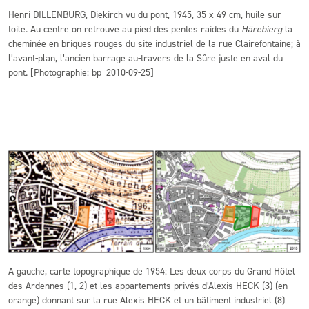
Henri DILLENBURG, Diekirch vu du pont, 1945, 35 x 49 cm, huile sur
toile. Au centre on retrouve au pied des pentes raides du
Härebierg
la
cheminée en briques rouges du site industriel de la rue Clairefontaine; à
l’avant-plan, l’ancien barrage au-travers de la Sûre juste en aval du
pont. [Photographie: bp_2010-09-25]
A gauche, carte topographique de 1954: Les deux corps du Grand Hôtel
des Ardennes (1, 2) et les appartements privés d’Alexis HECK (3) (en
orange) donnant sur la rue Alexis HECK et un bâtiment industriel (8)