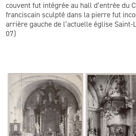
couvent fut intégrée au hall d’entrée d
franciscain sculpté dans la pierre fut in
arrière gauche de l’actuelle église Saint-
07)