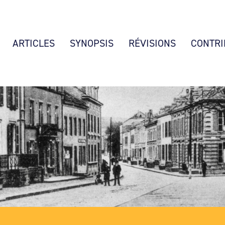
ARTICLES
SYNOPSIS
RÉVISIONS
CONTRI