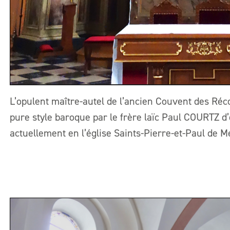
L’opulent maître-autel de l’ancien Couvent des Réco
pure style baroque par le frère laïc Paul COURTZ d’
actuellement en l’église Saints-Pierre-et-Paul de