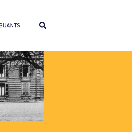
BUANTS