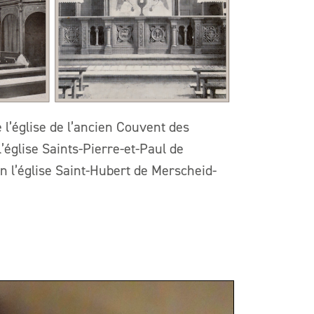
e l’église de l’ancien Couvent des
’église Saints-Pierre-et-Paul de
en l’église Saint-Hubert de Merscheid-