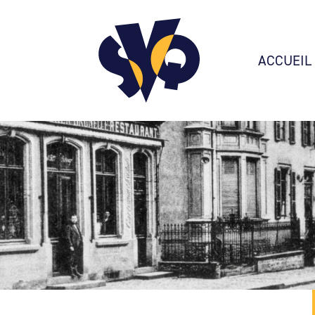
ACCUEIL