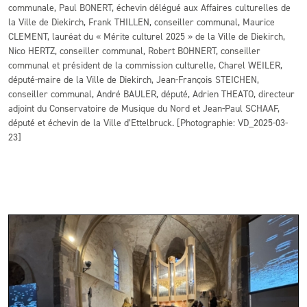
communale, Paul BONERT, échevin délégué aux Affaires culturelles de
la Ville de Diekirch, Frank THILLEN, conseiller communal, Maurice
CLEMENT, lauréat du « Mérite culturel 2025 » de la Ville de Diekirch,
Nico HERTZ, conseiller communal, Robert BOHNERT, conseiller
communal et président de la commission culturelle, Charel WEILER,
député-maire de la Ville de Diekirch, Jean-François STEICHEN,
conseiller communal, André BAULER, député, Adrien THEATO, directeur
adjoint du Conservatoire de Musique du Nord et Jean-Paul SCHAAF,
député et échevin de la Ville d’Ettelbruck. [Photographie: VD_2025-03-
23]