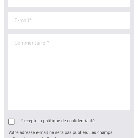
E-mail
*
Commentaire
*
J'accepte la politique de confidentialité.
Votre adresse e-mail ne sera pas publiée.
Les champs