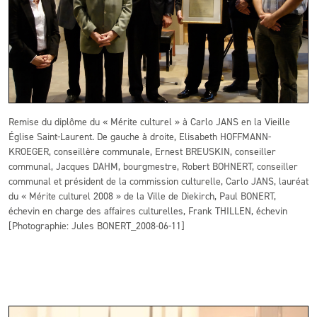
Remise du diplôme du « Mérite culturel » à Carlo JANS en la Vieille
Église Saint-Laurent. De gauche à droite, Elisabeth HOFFMANN-
KROEGER, conseillère communale, Ernest BREUSKIN, conseiller
communal, Jacques DAHM, bourgmestre, Robert BOHNERT, conseiller
communal et président de la commission culturelle, Carlo JANS, lauréat
du « Mérite culturel 2008 » de la Ville de Diekirch, Paul BONERT,
échevin en charge des affaires culturelles, Frank THILLEN, échevin
[Photographie: Jules BONERT_2008-06-11]