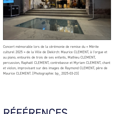
Concert mémorable lors de la cérémonie de remise du « Mérite
culturel 2025 » de la Ville de Diekirch: Maurice CLEMENT, à l’orgue et
au piano, entourés de trois de ses enfants, Mathieu CLEMENT,
percussion, Raphaël CLEMENT, contrebasse et Myriam CLEMENT, chant
et violon, improvisant sur des images de Raymond CLEMENT, père de
Maurice CLEMENT. [Photographie: bp_ 2025-03-23]
RÉFÉRENCES