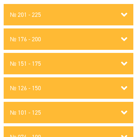
№ 201 - 225
№ 176 - 200
№ 151 - 175
№ 126 - 150
№ 101 - 125