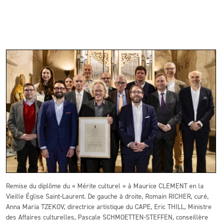
Remise du diplôme du « Mérite culturel » à Maurice CLEMENT en la
Vieille Église Saint-Laurent. De gauche à droite, Romain RICHER, curé,
Anna Maria TZEKOV, directrice artistique du CAPE, Eric THILL, Ministre
des Affaires culturelles, Pascale SCHMOETTEN-STEFFEN, conseillère