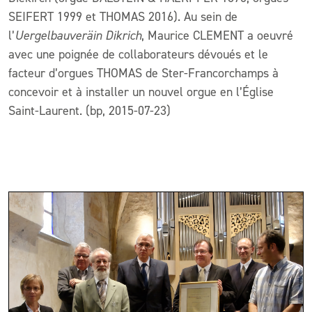
SEIFERT 1999 et THOMAS 2016).
Au sein de
l’
Uergelbauveräin Dikrich
, Maurice CLEMENT a oeuvré
avec une poignée de collaborateurs dévoués et
le
facteur d’orgues THOMAS de Ster-Francorchamps à
concevoir et à installer un nouvel orgue en l’Église
Saint-Laurent. (bp, 2015-07-23)