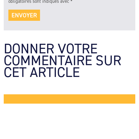
obligatoires sont indiqués avec
*
DONNER VOTRE 
COMMENTAIRE SUR 
CET ARTICLE