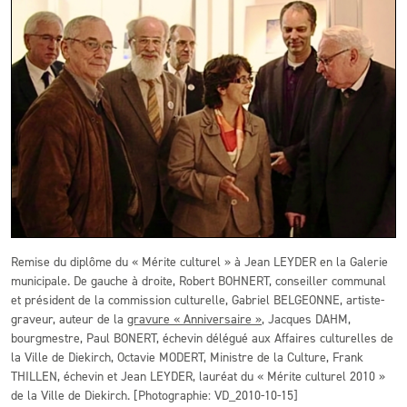
Remise du diplôme du « Mérite culturel » à Jean LEYDER en la Galerie
municipale. De gauche à droite, Robert BOHNERT, conseiller communal
et président de la commission culturelle, Gabriel BELGEONNE, artiste-
graveur, auteur de la
gravure « Anniversaire »
, Jacques DAHM,
bourgmestre, Paul BONERT, échevin délégué aux Affaires culturelles de
la Ville de Diekirch, Octavie MODERT, Ministre de la Culture, Frank
THILLEN, échevin et Jean LEYDER, lauréat du « Mérite culturel 2010 »
de la Ville de Diekirch. [Photographie: VD_2010-10-15]