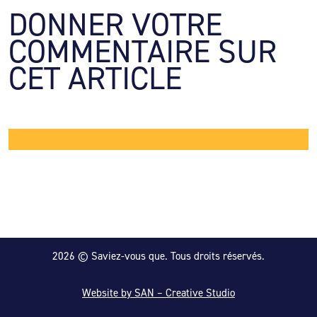
DONNER VOTRE 
COMMENTAIRE SUR 
CET ARTICLE
2026 © Saviez-vous que. Tous droits réservés.
Website by SAN – Creative Studio