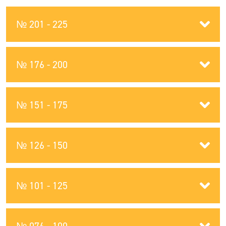
№ 201 - 225
№ 176 - 200
№ 151 - 175
№ 126 - 150
№ 101 - 125