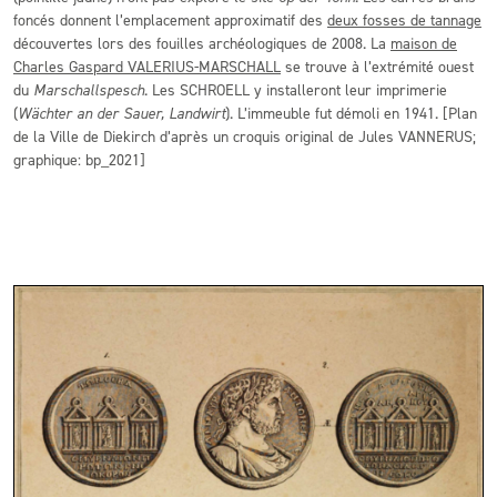
foncés donnent l’emplacement approximatif des
deux fosses de tannage
découvertes lors des fouilles archéologiques de 2008. La
maison de
Charles Gaspard VALERIUS-MARSCHALL
se trouve à l’extrémité ouest
du
Marschallspesch
. Les SCHROELL y installeront leur imprimerie
(
Wächter an der Sauer, Landwirt
). L’immeuble fut démoli en 1941. [Plan
de la Ville de Diekirch d’après un croquis original de Jules VANNERUS;
graphique: bp_2021]