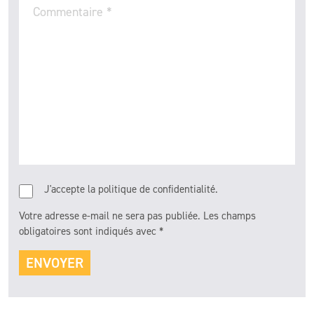
Commentaire
*
J'accepte la politique de confidentialité.
Votre adresse e-mail ne sera pas publiée.
Les champs
obligatoires sont indiqués avec
*