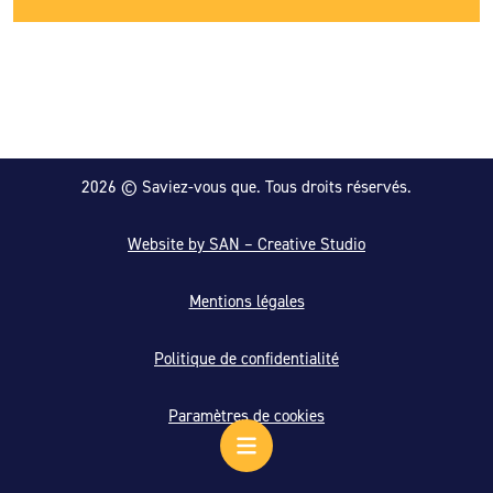
2026 © Saviez-vous que. Tous droits réservés.
Website by SAN – Creative Studio
Mentions légales
Politique de confidentialité
Paramètres de cookies