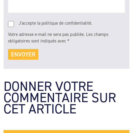
J'accepte la politique de confidentialité.
Votre adresse e-mail ne sera pas publiée.
Les champs
obligatoires sont indiqués avec
*
DONNER VOTRE 
COMMENTAIRE SUR 
CET ARTICLE