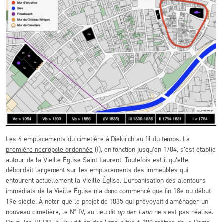
Les 4 emplacements du cimetière à Diekirch au fil du temps. La
première nécropole ordonnée
(I), en fonction jusqu’en 1784, s’est établie
autour de la Vieille Église Saint-Laurent. Toutefois est-il qu’elle
débordait largement sur les emplacements des immeubles qui
entourent actuellement la Vieille Église. L’urbanisation des alentours
immédiats de la Vieille Église n’a donc commencé que fin 18e ou début
19e siècle. À noter que le projet de 1835 qui prévoyait d’aménager un
nouveau cimetière, le N° IV, au lieu-dit
op der Lann
ne s’est pas réalisé.