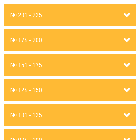
№ 201 - 225
№ 176 - 200
№ 151 - 175
№ 126 - 150
№ 101 - 125