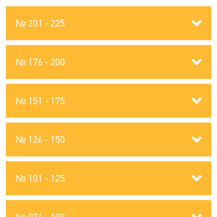
№ 201 - 225
№ 176 - 200
№ 151 - 175
№ 126 - 150
№ 101 - 125