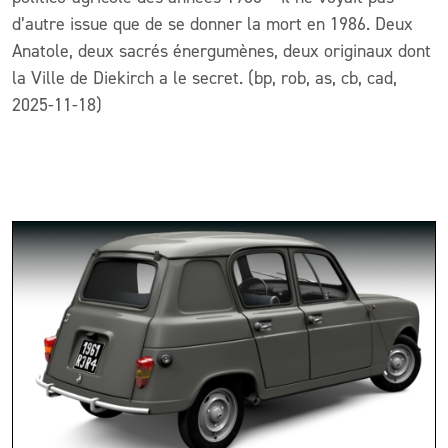
d’autre issue que de se donner la mort en 1986. Deux
Anatole, deux sacrés énergumènes, deux originaux dont
la Ville de Diekirch a le secret. (bp, rob, as, cb, cad,
2025-11-18)