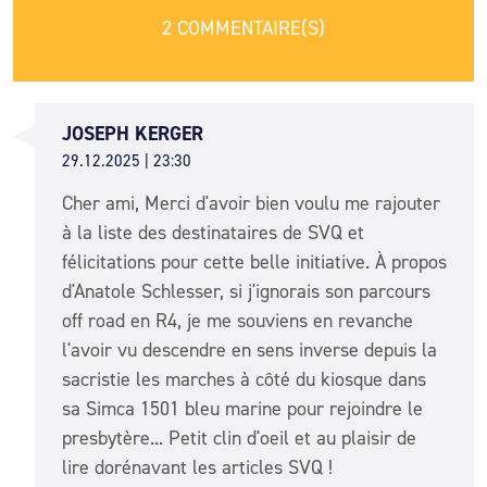
2 COMMENTAIRE(S)
JOSEPH KERGER
29.12.2025 | 23:30
Cher ami, Merci d'avoir bien voulu me rajouter
à la liste des destinataires de SVQ et
félicitations pour cette belle initiative. À propos
d'Anatole Schlesser, si j'ignorais son parcours
off road en R4, je me souviens en revanche
l'avoir vu descendre en sens inverse depuis la
sacristie les marches à côté du kiosque dans
sa Simca 1501 bleu marine pour rejoindre le
presbytère... Petit clin d'oeil et au plaisir de
lire dorénavant les articles SVQ !