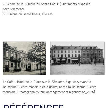
7 Ferme de la Clinique du Sacré-Coeur (2 bâtiments disposés
parallèlement)
8 Clinique du Sacré-Coeur, aile est
Le Café – Hôtel de la Place sur la
Kluuster
, à gauche, avant la
Deuxième Guerre mondiale et, à droite, après la Deuxième Guerre
mondiale. [Photographies: nbi; arrangement et légende: bp_2025]