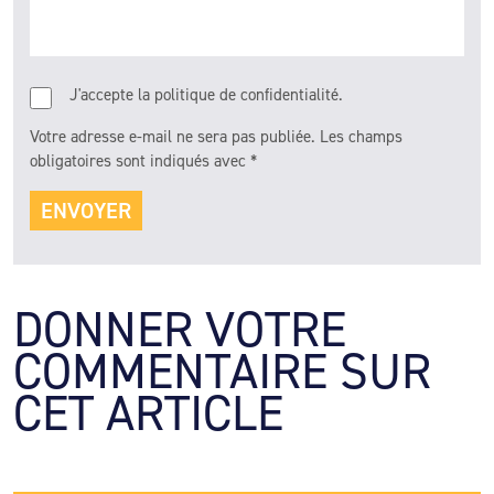
J'accepte la politique de confidentialité.
Votre adresse e-mail ne sera pas publiée.
Les champs
obligatoires sont indiqués avec
*
DONNER VOTRE 
COMMENTAIRE SUR 
CET ARTICLE