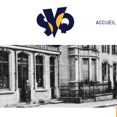
ACCUEIL