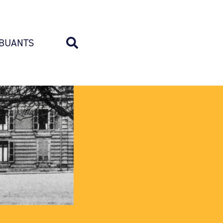
BUANTS