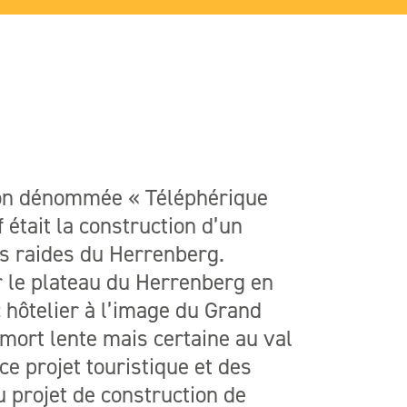
ion dénommée « Téléphérique
f était la construction d’un
es raides du Herrenberg.
 le plateau du Herrenberg en
 hôtelier à l’image du Grand
mort lente mais certaine au val
 ce projet touristique et des
u projet de construction de