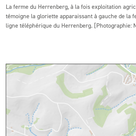
La ferme du Herrenberg, à la fois exploitation agrico
témoigne la gloriette apparaissant à gauche de la f
ligne téléphérique du Herrenberg. [Photographie: 