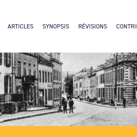
ARTICLES
SYNOPSIS
RÉVISIONS
CONTRI