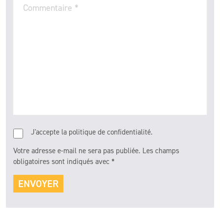
Commentaire
*
J'accepte la politique de confidentialité.
Votre adresse e-mail ne sera pas publiée.
Les champs
obligatoires sont indiqués avec
*