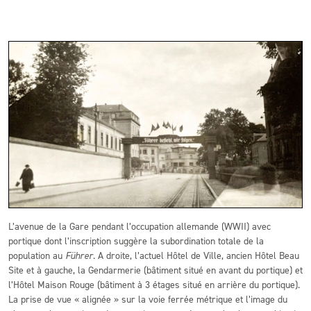
L’avenue de la Gare pendant l’occupation allemande (WWII) avec
portique dont l’inscription suggère la subordination totale de la
population au
Führer
. A droite, l’actuel Hôtel de Ville, ancien Hôtel Beau
Site et à gauche, la Gendarmerie (bâtiment situé en avant du portique) et
l’Hôtel Maison Rouge (bâtiment à 3 étages situé en arrière du portique).
La prise de vue « alignée » sur la voie ferrée métrique et l’image du