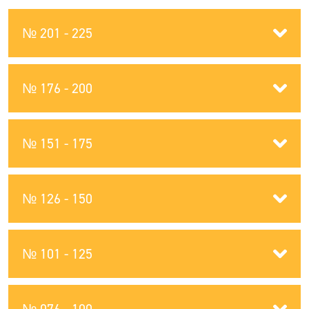
№ 201 - 225
№ 176 - 200
№ 151 - 175
№ 126 - 150
№ 101 - 125