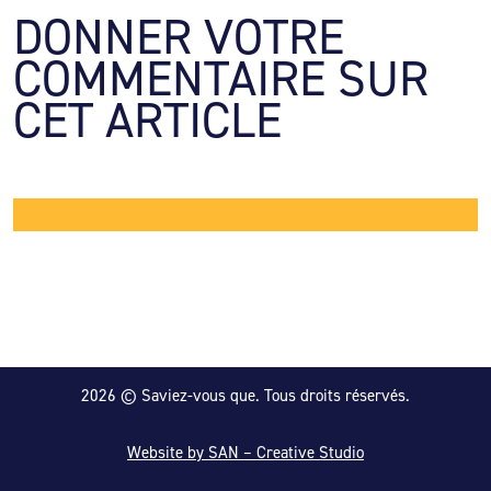
DONNER VOTRE 
COMMENTAIRE SUR 
CET ARTICLE
2026 © Saviez-vous que. Tous droits réservés.
Website by SAN – Creative Studio