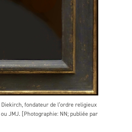
Diekirch, fondateur de l’ordre religieux
ou JMJ. [Photographie: NN; publiée par