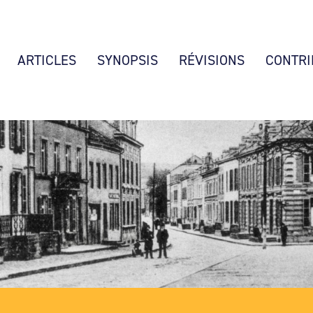
ARTICLES
SYNOPSIS
RÉVISIONS
CONTRI