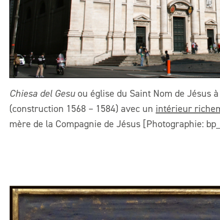
Chiesa del Gesu
ou église du Saint Nom de Jésus à R
(construction 1568 – 1584) avec un
intérieur riche
mère de la Compagnie de Jésus [Photographie: bp