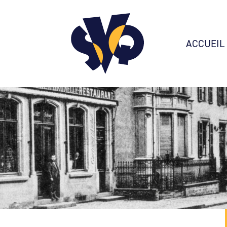
ACCUEIL