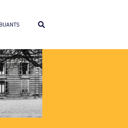
BUANTS