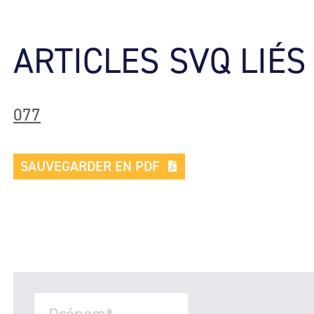
ARTICLES SVQ LIÉS
077
SAUVEGARDER EN PDF