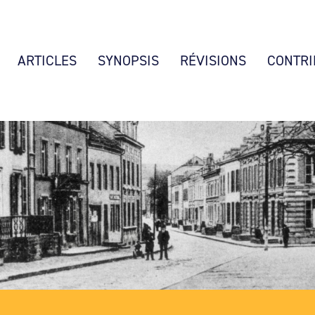
ARTICLES
SYNOPSIS
RÉVISIONS
CONTRI