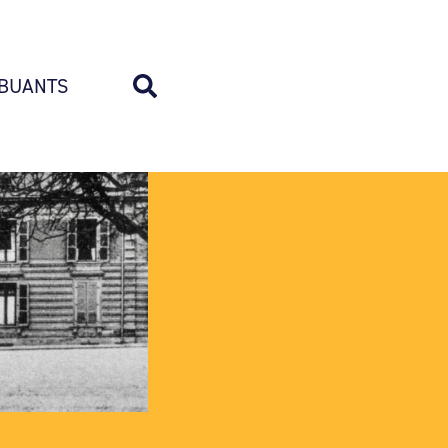
BUANTS