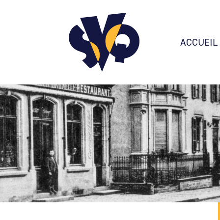
ACCUEIL