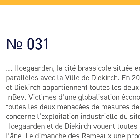
№ 031
… Hoegaarden, la cité brassicole située 
parallèles avec la Ville de Diekirch. En 
et Diekirch appartiennent toutes les de
InBev. Victimes d’une globalisation écono
toutes les deux menacées de mesures de 
concerne l’exploitation industrielle du site
Hoegaarden et de Diekirch vouent toutes l
l’âne. Le dimanche des Rameaux une proce